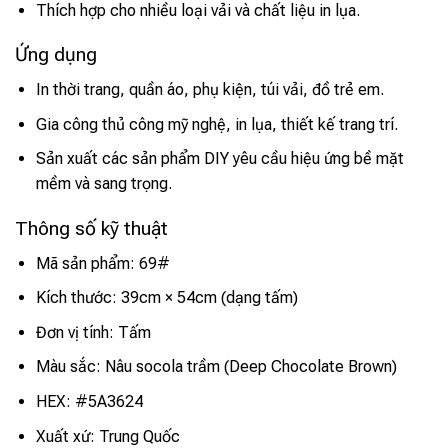
Thích hợp cho nhiều loại vải và chất liệu in lụa.
Ứng dụng
In thời trang, quần áo, phụ kiện, túi vải, đồ trẻ em.
Gia công thủ công mỹ nghệ, in lụa, thiết kế trang trí.
Sản xuất các sản phẩm DIY yêu cầu hiệu ứng bề mặt
mềm và sang trọng.
Thông số kỹ thuật
Mã sản phẩm: 69#
Kích thước: 39cm × 54cm (dạng tấm)
Đơn vị tính: Tấm
Màu sắc: Nâu socola trầm (Deep Chocolate Brown)
HEX: #5A3624
Xuất xứ: Trung Quốc