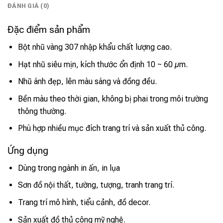
ĐÁNH GIÁ (0)
Đặc điểm sản phẩm
Bột nhũ vàng 307 nhập khẩu chất lượng cao.
Hạt nhũ siêu mịn, kích thước ổn định 10 ~ 60 µm.
Nhũ ánh đẹp, lên màu sáng và đồng đều.
Bền màu theo thời gian, không bị phai trong môi trường
thông thường.
Phù hợp nhiều mục đích trang trí và sản xuất thủ công.
Ứng dụng
Dùng trong ngành in ấn, in lụa
Sơn đồ nội thất, tường, tượng, tranh trang trí.
Trang trí mô hình, tiểu cảnh, đồ decor.
Sản xuất đồ thủ công mỹ nghệ.