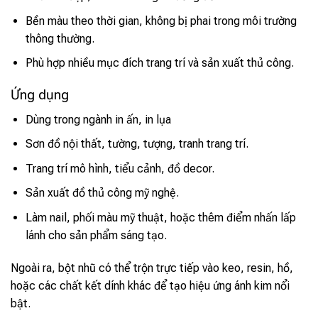
Bền màu theo thời gian, không bị phai trong môi trường
thông thường.
Phù hợp nhiều mục đích trang trí và sản xuất thủ công.
Ứng dụng
Dùng trong ngành in ấn, in lụa
Sơn đồ nội thất, tường, tượng, tranh trang trí.
Trang trí mô hình, tiểu cảnh, đồ decor.
Sản xuất đồ thủ công mỹ nghệ.
Làm nail, phối màu mỹ thuật, hoặc thêm điểm nhấn lấp
lánh cho sản phẩm sáng tạo.
Ngoài ra, bột nhũ có thể trộn trực tiếp vào keo, resin, hồ,
hoặc các chất kết dính khác để tạo hiệu ứng ánh kim nổi
bật.