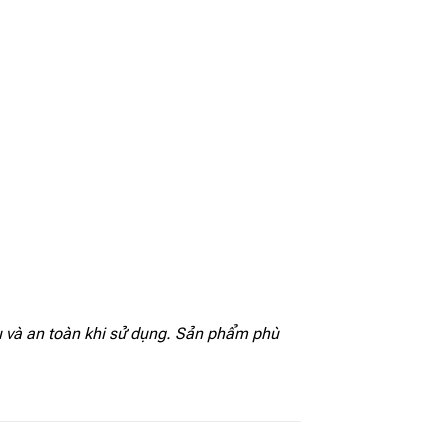
 và an toàn khi sử dụng. Sản phẩm phù